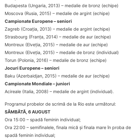
Budapesta (Ungaria, 2013) – medalie de bronz (echipe)
Moscova (Rusia, 2015) – medalie de argint (echipe)
Campionate Europene – seniori
Zagreb (Croația, 2013) – medalie de argint (echipe)
Strasbourg (Franța, 2014) – medalie de aur (echipe)
Montreux (Elveția, 2015) – medalie de aur (echipe)
Montreux (Elveția, 2015) – medalie de bronz (individual)
Torun (Polonia, 2016) – medalie de bronz (echipe)
Jocuri Europene – seniori
Baku (Azerbaidjan, 2015) – medalie de aur (echipe)
Campionate Mondiale – juniori
Acireale (Italia, 2008) – medalie de argint (individual).
Programul probelor de scrimă de la Rio este următorul:
SÂMBĂTĂ, 6 AUGUST
Ora 15:00 – spadă feminin individual;
Ora 22:00 – semifinalele, finala mică și finala mare în proba de
spadă feminin individual;