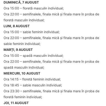
DUMINICĂ, 7 AUGUST
Ora 15:00 – floretă masculin individual;
Ora 22:00 – semifinalele, finala mică și finala mare în proba de
floretă masculin individual;
LUNI, 8 AUGUST
Ora 15:00 – sabie feminin individual;
Ora 22:00 – semifinalele, finala mică și finala mare în proba de
sabie feminin individual;
MARȚI, 9 AUGUST
Ora 15:00 – spadă masculin individual;
Ora 22:00 – semifinalele, finala mică și finala mare în proba de
spadă masculin individual;
MIERCURI, 10 AUGUST
Ora 14:15 – floretă feminin individual;
Ora 18:45 – sabie masculin individual;
Ora 23:30 – semifinalele, finala mică și finala mare în proba de
floretă feminin individual;
JOI, 11 AUGUST