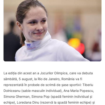
La ediția din acest an a Jocurilor Olimpice, care va debuta
sâmbătă, 5 august, la Rio de Janeiro, România va fi
reprezentată în probele de scrimă de șase sportivi: Tiberiu
Dolniceanu (sabie masculin individual), Ana Maria Popescu,
Simona Gherman, Simona Pop (spadă feminin individual și
echipe), Loredana Dinu (rezervă la spadă feminin echipe) și