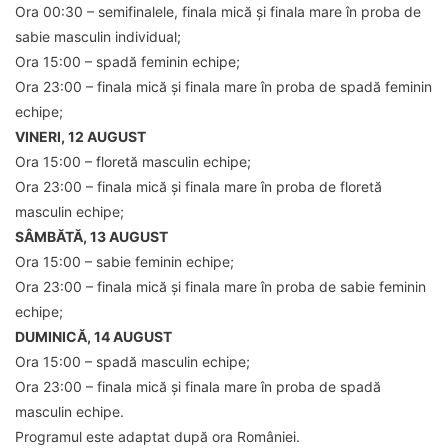
Ora 00:30 – semifinalele, finala mică și finala mare în proba de
sabie masculin individual;
Ora 15:00 – spadă feminin echipe;
Ora 23:00 – finala mică și finala mare în proba de spadă feminin
echipe;
VINERI, 12 AUGUST
Ora 15:00 – floretă masculin echipe;
Ora 23:00 – finala mică și finala mare în proba de floretă
masculin echipe;
SÂMBĂTĂ, 13 AUGUST
Ora 15:00 – sabie feminin echipe;
Ora 23:00 – finala mică și finala mare în proba de sabie feminin
echipe;
DUMINICĂ, 14 AUGUST
Ora 15:00 – spadă masculin echipe;
Ora 23:00 – finala mică și finala mare în proba de spadă
masculin echipe.
Programul este adaptat după ora României.