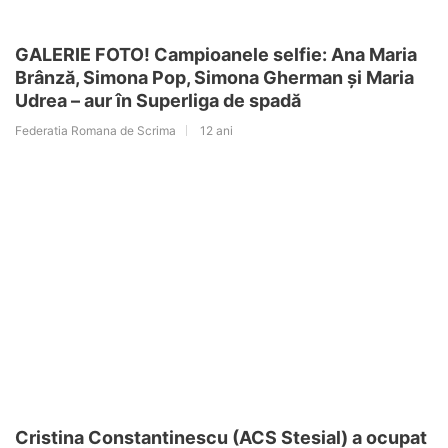
GALERIE FOTO! Campioanele selfie: Ana Maria
Brânză, Simona Pop, Simona Gherman și Maria
Udrea – aur în Superliga de spadă
Federatia Romana de Scrima
12 ani
Cristina Constantinescu (ACS Stesial) a ocupat