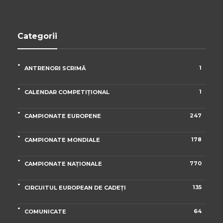
Categorii
1
ANTRENORI SCRIMĂ
1
CALENDAR COMPETIȚIONAL
247
CAMPIONATE EUROPENE
178
CAMPIONATE MONDIALE
770
CAMPIONATE NAȚIONALE
135
CIRCUITUL EUROPEAN DE CADEȚI
64
COMUNICATE