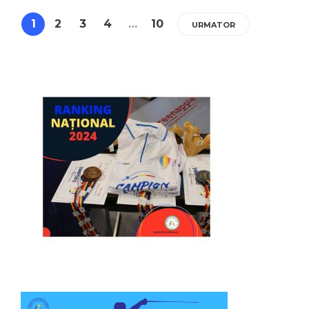
1
2
3
4
…
10
URMATOR