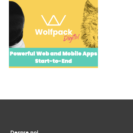
Despre noi