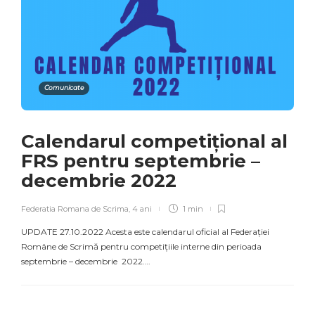
Comunicate
Calendarul competițional al
FRS pentru septembrie –
decembrie 2022
Federatia Romana de Scrima
,
4 ani
1 min
UPDATE 27.10.2022 Acesta este calendarul oficial al Federației
Române de Scrimă pentru competițiile interne din perioada
septembrie – decembrie 2022….