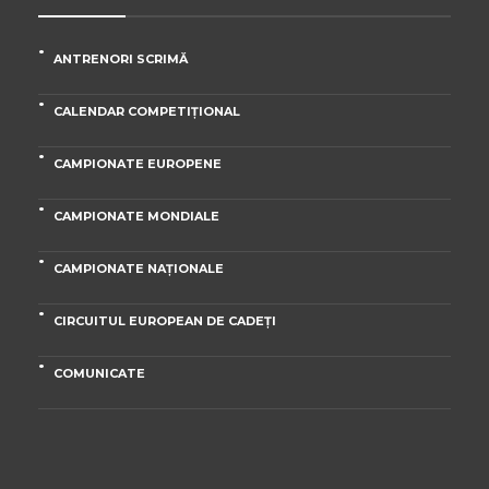
ANTRENORI SCRIMĂ
CALENDAR COMPETIȚIONAL
CAMPIONATE EUROPENE
CAMPIONATE MONDIALE
CAMPIONATE NAȚIONALE
CIRCUITUL EUROPEAN DE CADEȚI
COMUNICATE