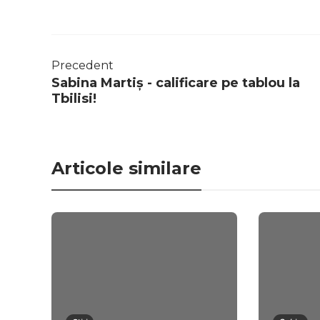
Precedent
Sabina Martiș - calificare pe tablou la
Tbilisi!
Articole similare