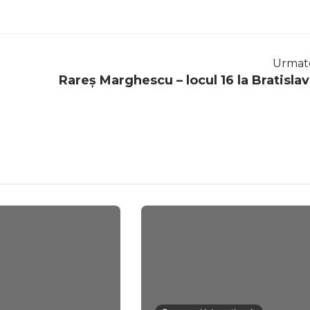
Urmat
Rareș Marghescu – locul 16 la Bratislav