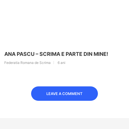
ANA PASCU – SCRIMA E PARTE DIN MINE!
Federatia Romana de Scrima
6 ani
LEAVE A COMMENT