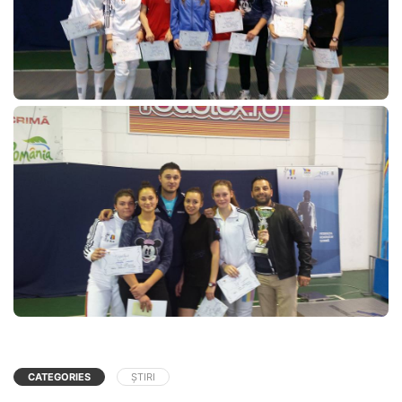
CATEGORIES
ȘTIRI