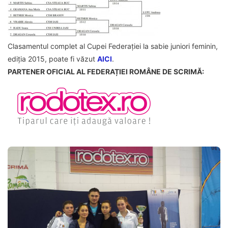
Clasamentul complet al Cupei Federației la sabie juniori feminin,
ediția 2015, poate fi văzut
AICI
.
PARTENER OFICIAL AL FEDERAȚIEI ROMÂNE DE SCRIMĂ: