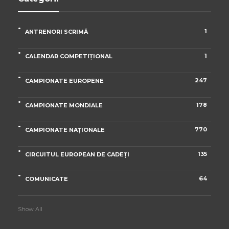
1
ANTRENORI SCRIMĂ
1
CALENDAR COMPETIȚIONAL
247
CAMPIONATE EUROPENE
178
CAMPIONATE MONDIALE
770
CAMPIONATE NAȚIONALE
135
CIRCUITUL EUROPEAN DE CADEȚI
64
COMUNICATE
Show All