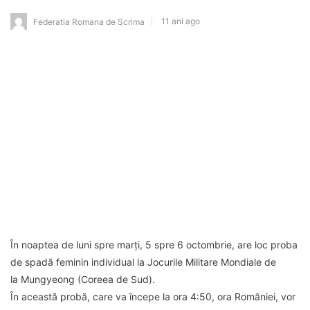
11 ani ago
Federatia Romana de Scrima
În noaptea de luni spre marți, 5 spre 6 octombrie, are loc proba
de spadă feminin individual la Jocurile Militare Mondiale de
la Mungyeong (Coreea de Sud).
În această probă, care va începe la ora 4:50, ora României, vor