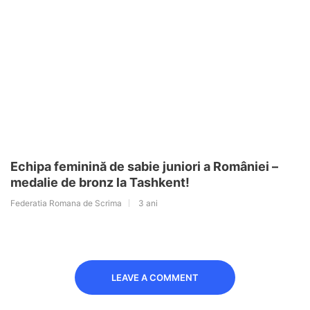
Echipa feminină de sabie juniori a României –
medalie de bronz la Tashkent!
Federatia Romana de Scrima
3 ani
LEAVE A COMMENT