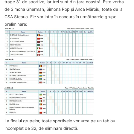
trage 31 de sportive, iar trei sunt din țara noastră. Este vorba
de Simona Gherman, Simona Pop și Anca Măroiu, toate de la
CSA Steaua. Ele vor intra în concurs în următoarele grupe
preliminare:
La finalul grupelor, toate sportivele vor urca pe un tablou
incomplet de 32, de eliminare directă.