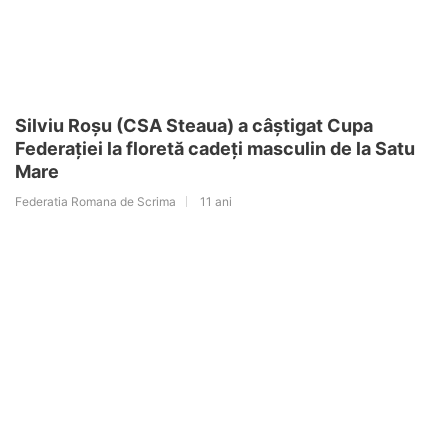
Silviu Roșu (CSA Steaua) a câștigat Cupa
Federației la floretă cadeți masculin de la Satu
Mare
Federatia Romana de Scrima
11 ani