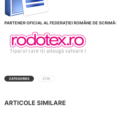
PARTENER OFICIAL AL FEDERAȚIEI ROMÂNE DE SCRIMĂ:
CATEGORIES
ȘTIRI
ARTICOLE SIMILARE