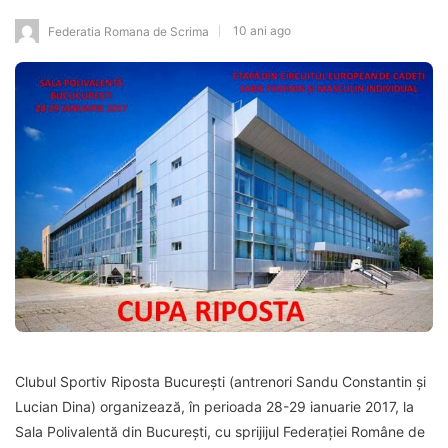
10 ani ago
Federatia Romana de Scrima
Clubul Sportiv Riposta București (antrenori Sandu Constantin și
Lucian Dina) organizează, în perioada 28-29 ianuarie 2017, la
Sala Polivalentă din București, cu sprijijul Federației Române de