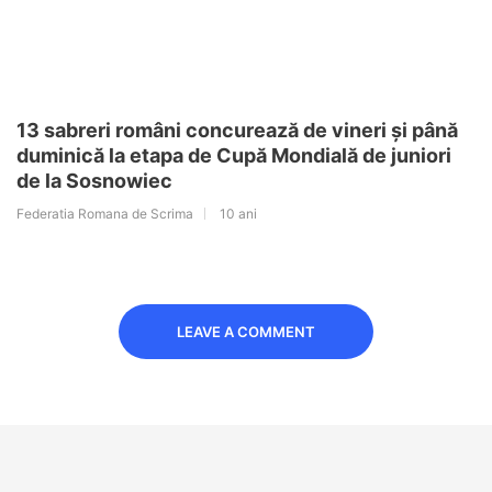
13 sabreri români concurează de vineri și până
duminică la etapa de Cupă Mondială de juniori
de la Sosnowiec
Federatia Romana de Scrima
10 ani
LEAVE A COMMENT