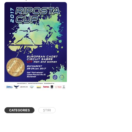
CATEGORIES
ȘTIRI