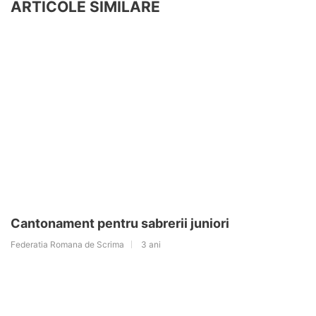
ARTICOLE SIMILARE
Cantonament pentru sabrerii juniori
Federatia Romana de Scrima
3 ani