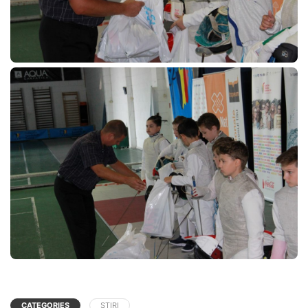
CATEGORIES
ȘTIRI