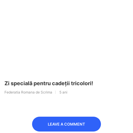
Zi specială pentru cadeții tricolori!
Federatia Romana de Scrima
5 ani
LEAVE A COMMENT