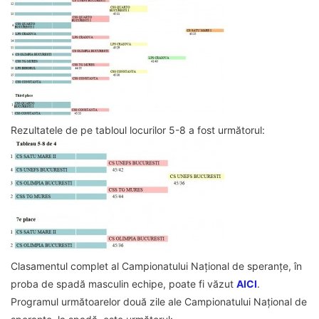
Rezultatele de pe tabloul locurilor 5-8 a fost următorul:
Clasamentul complet al Campionatului Național de speranțe, în
proba de spadă masculin echipe, poate fi văzut
AICI
.
Programul următoarelor două zile ale Campionatului Național de