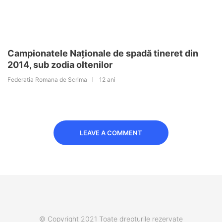
Campionatele Naţionale de spadă tineret din
2014, sub zodia oltenilor
Federatia Romana de Scrima
12 ani
LEAVE A COMMENT
© Copyright 2021 Toate drepturile rezervate