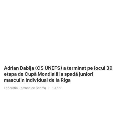
Adrian Dabija (CS UNEFS) a terminat pe locul 39
etapa de Cupă Mondială la spadă juniori
masculin individual de la Riga
Federatia Romana de Scrima
10 ani