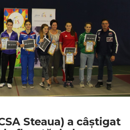
CSA Steaua) a câștigat