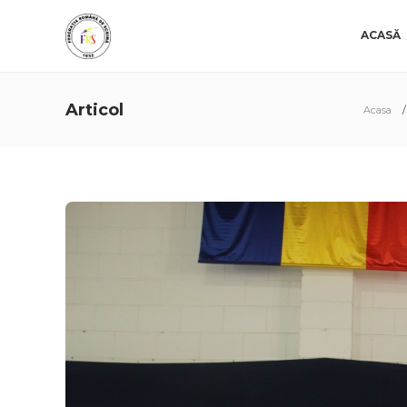
ACASĂ
Articol
Acasa