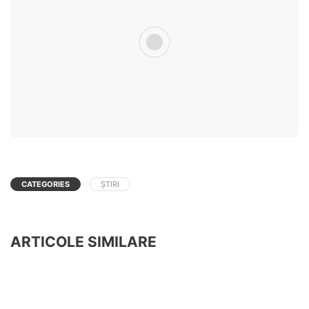
CATEGORIES
ȘTIRI
ARTICOLE SIMILARE