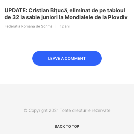
UPDATE: Cristian Bițucă, eliminat de pe tabloul
de 32 la sabie juniori la Mondialele de la Plovdiv
Federatia Romana de Scrima
12 ani
LEAVE A COMMENT
© Copyright 2021 Toate drepturile rezervate
BACK TO TOP