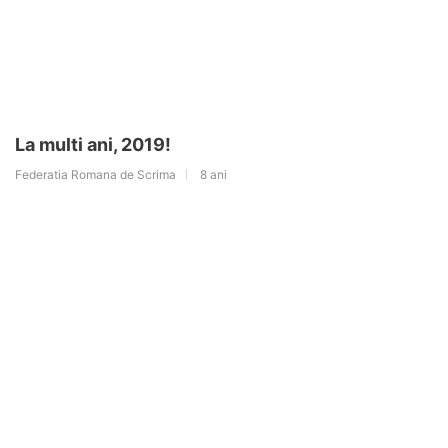
La multi ani, 2019!
Federatia Romana de Scrima
8 ani