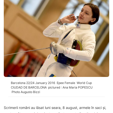
Barcelona 22/24 January 2016 Epee Female World Cup
CIUDAD DE BARCELONA pictured : Ana Maria POPESCU
Photo Augusto Bizzi
Scrimerii români au lăsat luni seara, 8 august, armele în saci și,