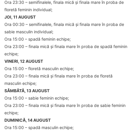
Ora 23:30 – semifinalele, finala mică și finala mare în proba de
floretă feminin individual;
JOI, 11 AUGUST
Ora 00:30 – semifinalele, finala mică și finala mare în proba de
sabie masculin individual;
Ora 15:00 – spadă feminin echipe;
Ora 23:00 – finala mică și finala mare în proba de spadă feminin
echipe;
VINERI, 12 AUGUST
Ora 15:00 – floretă masculin echipe;
Ora 23:00 – finala mică și finala mare în proba de floretă
masculin echipe;
SÂMBĂTĂ, 13 AUGUST
Ora 15:00 – sabie feminin echipe;
Ora 23:00 – finala mică și finala mare în proba de sabie feminin
echipe;
DUMINICĂ, 14 AUGUST
Ora 15:00 – spadă masculin echipe;