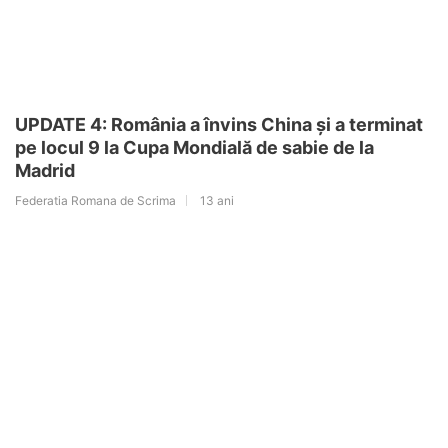
UPDATE 4: România a învins China și a terminat
pe locul 9 la Cupa Mondială de sabie de la
Madrid
Federatia Romana de Scrima
13 ani