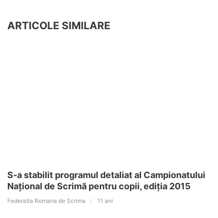
ARTICOLE SIMILARE
S-a stabilit programul detaliat al Campionatului
Național de Scrimă pentru copii, ediția 2015
Federatia Romana de Scrima
11 ani