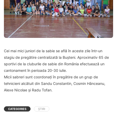
Cei mai mici juniori de la sabie se află în aceste zile într-un
stagiu de pregătire centralizată la Bușteni. Aproximativ 65 de
sportivi de la cluburile de sabie din România efectuează un
cantonament în perioada 20-30 iulie.
Micii sabreri sunt coordonați în pregătire de un grup de
tehnicieni alcătuit din Sandu Constantin, Cosmin Hânceanu,
Alexe Nicolae și Radu Tofan.
CATEGORIES
ȘTIRI