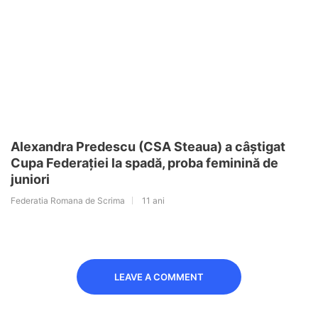
Alexandra Predescu (CSA Steaua) a câștigat
Cupa Federației la spadă, proba feminină de
juniori
Federatia Romana de Scrima
11 ani
LEAVE A COMMENT