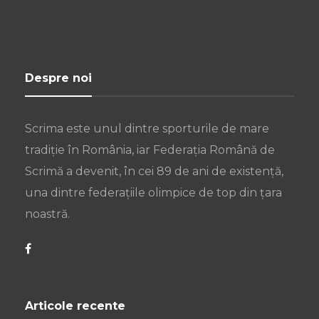
Despre noi
Scrima este unul dintre sporturile de mare
tradiție în România, iar Federația Română de
Scrimă a devenit, în cei 89 de ani de existență,
una dintre federațiile olimpice de top din țara
noastră.
Articole recente