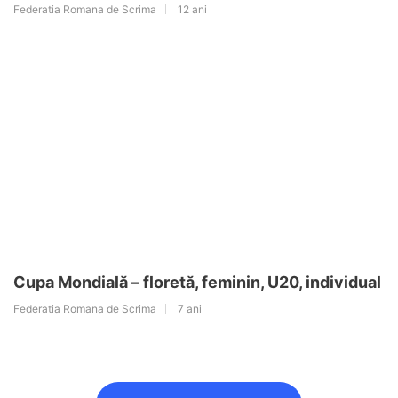
Federatia Romana de Scrima
12 ani
Cupa Mondială – floretă, feminin, U20, individual
Federatia Romana de Scrima
7 ani