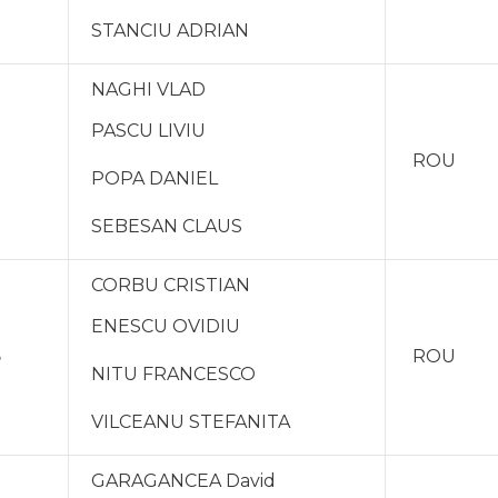
STANCIU ADRIAN
NAGHI VLAD
PASCU LIVIU
ROU
POPA DANIEL
SEBESAN CLAUS
CORBU CRISTIAN
ENESCU OVIDIU
3
ROU
NITU FRANCESCO
VILCEANU STEFANITA
GARAGANCEA David