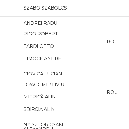
SZABO SZABOLCS
ANDREI RADU
RIGO ROBERT
ROU
TARDI OTTO
TIMOCE ANDREI
CIOVICĂ LUCIAN
DRAGOMIR LIVIU
ROU
MITRICĂ ALIN
SBIRCIA ALIN
NYISZTOR CSAKI