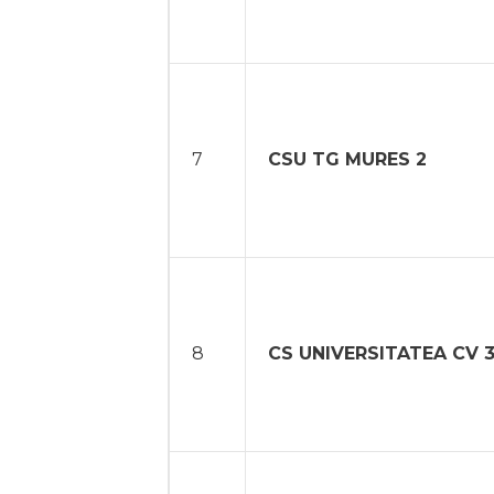
7
CSU TG MURES 2
8
CS UNIVERSITATEA CV 