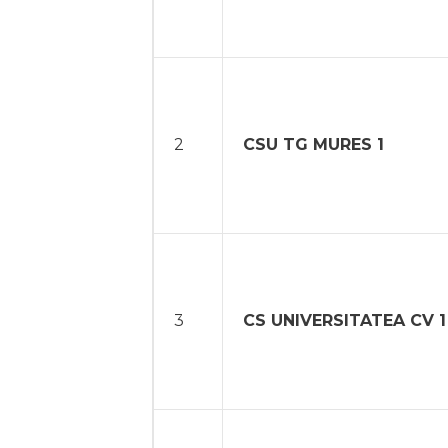
2
CSU TG MURES 1
3
CS UNIVERSITATEA CV 1