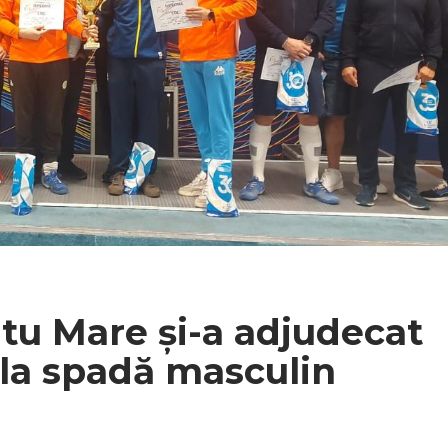
tu Mare și-a adjudecat
la spadă masculin