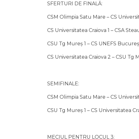
SFERTURI DE FINALĂ:
CSM Olimpia Satu Mare – CS Universit
CS Universitatea Craiova 1 – CSA Ste
CSU Tg Mureș 1 – CS UNEFS Bucureșt
CS Universitatea Craiova 2 – CSU Tg 
SEMIFINALE:
CSM Olimpia Satu Mare – CS Universit
CSU Tg Mureș 1 – CS Universitatea Cr
MECIUL PENTRU LOCUL 3: