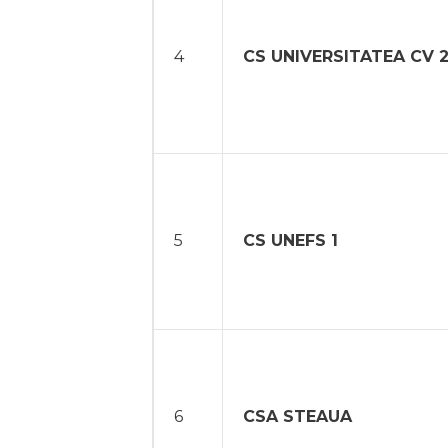
4
CS UNIVERSITATEA CV 
5
CS UNEFS 1
6
CSA STEAUA