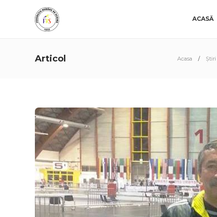
ACASĂ
Articol
Acasa
Știri