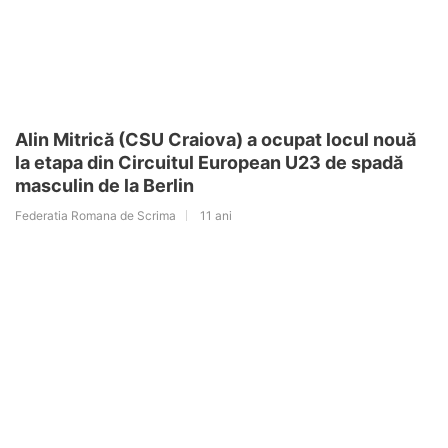
Alin Mitrică (CSU Craiova) a ocupat locul nouă
la etapa din Circuitul European U23 de spadă
masculin de la Berlin
Federatia Romana de Scrima
11 ani