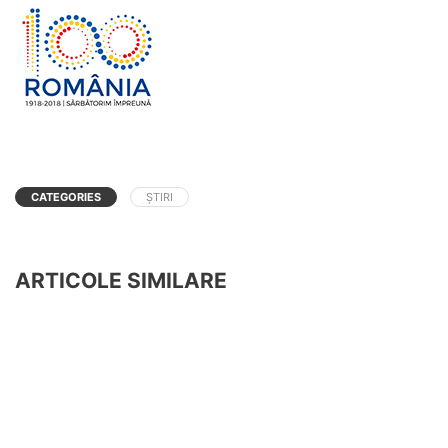
CATEGORIES
ȘTIRI
ARTICOLE SIMILARE