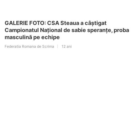
GALERIE FOTO: CSA Steaua a câștigat
Campionatul Național de sabie speranțe, proba
masculină pe echipe
Federatia Romana de Scrima
12 ani