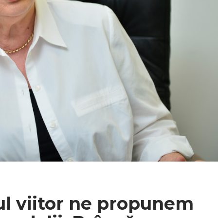
ul viitor ne propunem