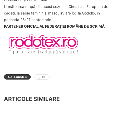
Următoarea etapă din acest sezon al Circuitului European de
cadeți, la sabie feminin și masculin, are loc la Godollo, în
perioada 26-27 septembrie.
PARTENER OFICIAL AL FEDERAȚIEI ROMÂNE DE SCRIMĂ:
CATEGORIES
ȘTIRI
ARTICOLE SIMILARE