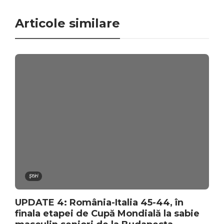
Articole similare
Știri
UPDATE 4: România-Italia 45-44, în
finala etapei de Cupă Mondială la sabie