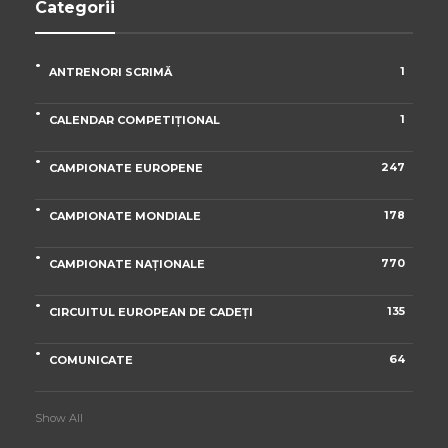
Categorii
1
ANTRENORI SCRIMĂ
1
CALENDAR COMPETIȚIONAL
247
CAMPIONATE EUROPENE
178
CAMPIONATE MONDIALE
770
CAMPIONATE NAȚIONALE
135
CIRCUITUL EUROPEAN DE CADEȚI
64
COMUNICATE
Show All