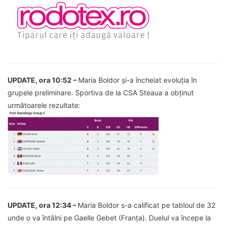
UPDATE, ora 10:52 –
Maria Boldor și-a încheiat evoluția în
grupele preliminare. Sportiva de la CSA Steaua a obținut
următoarele rezultate:
UPDATE, ora 12:34 –
Maria Boldor s-a calificat pe tabloul de 32
unde o va întâlni pe Gaelle Gebet (Franța). Duelul va începe la