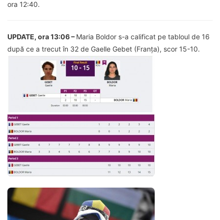
ora 12:40.
UPDATE, ora 13:06 –
Maria Boldor s-a calificat pe tabloul de 16
după ce a trecut în 32 de Gaelle Gebet (Franța), scor 15-10.