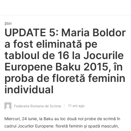
Știri
UPDATE 5: Maria Boldor
a fost eliminată pe
tabloul de 16 la Jocurile
Europene Baku 2015, în
proba de floretă feminin
individual
11 ani ago
Federatia Romana de Scrima
Miercuri, 24 iunie, la Baku au loc două noi probe de scrimă în
cadrul Jocurilor Europene: floretă feminin și spadă masculin,