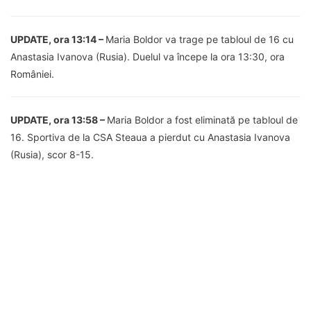
UPDATE, ora 13:14 –
Maria Boldor va trage pe tabloul de 16 cu
Anastasia Ivanova (Rusia). Duelul va începe la ora 13:30, ora
României.
UPDATE, ora 13:58 –
Maria Boldor a fost eliminată pe tabloul de
16. Sportiva de la CSA Steaua a pierdut cu Anastasia Ivanova
(Rusia), scor 8-15.