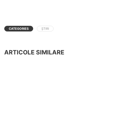
CATEGORIES
ȘTIRI
ARTICOLE SIMILARE