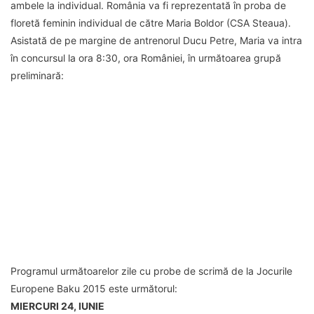
ambele la individual. România va fi reprezentată în proba de
floretă feminin individual de către Maria Boldor (CSA Steaua).
Asistată de pe margine de antrenorul Ducu Petre, Maria va intra
în concursul la ora 8:30, ora României, în următoarea grupă
preliminară:
Programul următoarelor zile cu probe de scrimă de la Jocurile
Europene Baku 2015 este următorul:
MIERCURI 24, IUNIE