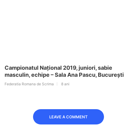
Campionatul Național 2019, juniori, sabie
masculin, echipe – Sala Ana Pascu, București
Federatia Romana de Scrima
8 ani
LEAVE A COMMENT