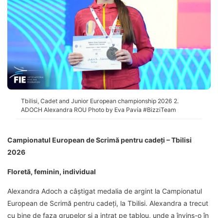
Tbilisi, Cadet and Junior European championship 2026 2.
ADOCH Alexandra ROU Photo by Eva Pavía #BizziTeam
Campionatul European de Scrimă pentru cadeți – Tbilisi
2026
Floretă, feminin, individual
Alexandra Adoch a câștigat medalia de argint la Campionatul
European de Scrimă pentru cadeți, la Tbilisi. Alexandra a trecut
cu bine de faza grupelor și a intrat pe tablou, unde a învins-o în