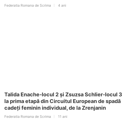
Federatia Romana de Scrima
4 ani
Talida Enache-locul 2 și Zsuzsa Schlier-locul 3
la prima etapă din Circuitul European de spadă
cadeți feminin individual, de la Zrenjanin
Federatia Romana de Scrima
11 ani