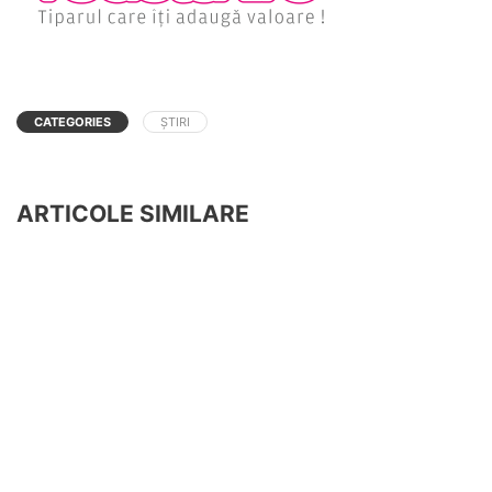
CATEGORIES
ȘTIRI
ARTICOLE SIMILARE