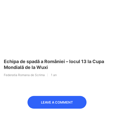
Echipa de spadă a României – locul 13 la Cupa
Mondială de la Wuxi
Federatia Romana de Scrima
1 an
LEAVE A COMMENT