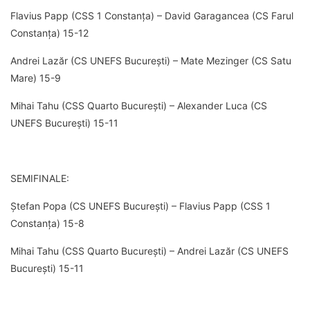
Flavius Papp (CSS 1 Constanța) – David Garagancea (CS Farul
Constanța) 15-12
Andrei Lazăr (CS UNEFS București) – Mate Mezinger (CS Satu
Mare) 15-9
Mihai Tahu (CSS Quarto București) – Alexander Luca (CS
UNEFS București) 15-11
SEMIFINALE:
Ștefan Popa (CS UNEFS București) – Flavius Papp (CSS 1
Constanța) 15-8
Mihai Tahu (CSS Quarto București) – Andrei Lazăr (CS UNEFS
București) 15-11