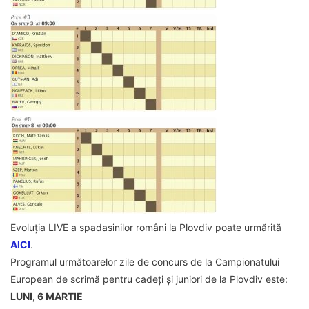
Evoluția LIVE a spadasinilor români la Plovdiv poate urmărită
AICI
.
Programul următoarelor zile de concurs de la Campionatului
European de scrimă pentru cadeți și juniori de la Plovdiv este:
LUNI, 6 MARTIE