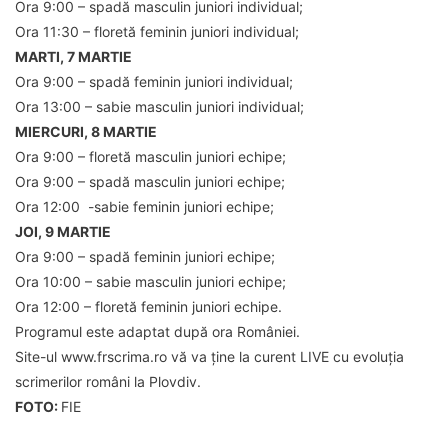
Ora 9:00 – spadă masculin juniori individual;
Ora 11:30 – floretă feminin juniori individual;
MARTI, 7 MARTIE
Ora 9:00 – spadă feminin juniori individual;
Ora 13:00 – sabie masculin juniori individual;
MIERCURI, 8 MARTIE
Ora 9:00 – floretă masculin juniori echipe;
Ora 9:00 – spadă masculin juniori echipe;
Ora 12:00 -sabie feminin juniori echipe;
JOI, 9 MARTIE
Ora 9:00 – spadă feminin juniori echipe;
Ora 10:00 – sabie masculin juniori echipe;
Ora 12:00 – floretă feminin juniori echipe.
Programul este adaptat după ora României.
Site-ul www.frscrima.ro vă va ține la curent LIVE cu evoluția
scrimerilor români la Plovdiv.
FOTO:
FIE