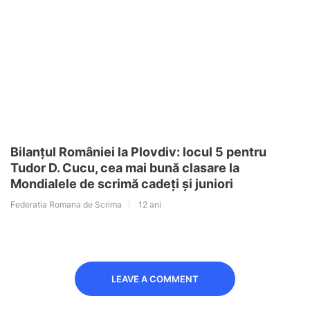
Bilanțul României la Plovdiv: locul 5 pentru
Tudor D. Cucu, cea mai bună clasare la
Mondialele de scrimă cadeți și juniori
Federatia Romana de Scrima
12 ani
LEAVE A COMMENT