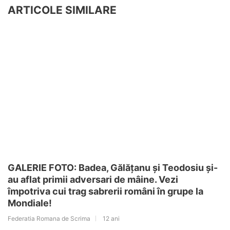
ARTICOLE SIMILARE
GALERIE FOTO: Badea, Gălățanu și Teodosiu și-
au aflat primii adversari de mâine. Vezi
împotriva cui trag sabrerii români în grupe la
Mondiale!
Federatia Romana de Scrima
12 ani