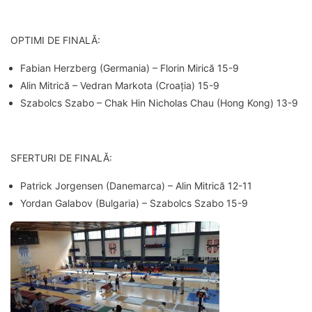
OPTIMI DE FINALĂ:
Fabian Herzberg (Germania) – Florin Mirică 15-9
Alin Mitrică – Vedran Markota (Croația) 15-9
Szabolcs Szabo – Chak Hin Nicholas Chau (Hong Kong) 13-9
SFERTURI DE FINALĂ:
Patrick Jorgensen (Danemarca) – Alin Mitrică 12-11
Yordan Galabov (Bulgaria) – Szabolcs Szabo 15-9