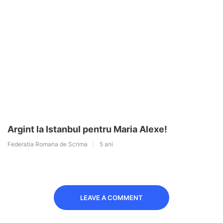
Argint la Istanbul pentru Maria Alexe!
Federatia Romana de Scrima
5 ani
LEAVE A COMMENT