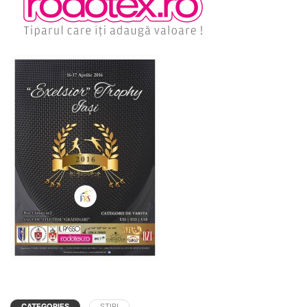
CATEGORIES
ȘTIRI