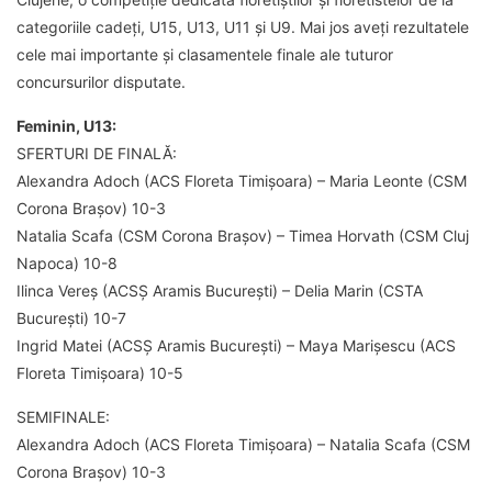
categoriile cadeți, U15, U13, U11 și U9. Mai jos aveți rezultatele
cele mai importante și clasamentele finale ale tuturor
concursurilor disputate.
Feminin, U13:
SFERTURI DE FINALĂ:
Alexandra Adoch (ACS Floreta Timișoara) – Maria Leonte (CSM
Corona Brașov) 10-3
Natalia Scafa (CSM Corona Brașov) – Timea Horvath (CSM Cluj
Napoca) 10-8
Ilinca Vereș (ACSȘ Aramis București) – Delia Marin (CSTA
București) 10-7
Ingrid Matei (ACSȘ Aramis București) – Maya Marișescu (ACS
Floreta Timișoara) 10-5
SEMIFINALE:
Alexandra Adoch (ACS Floreta Timișoara) – Natalia Scafa (CSM
Corona Brașov) 10-3