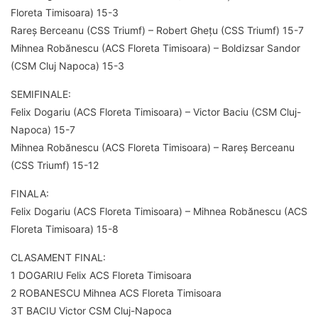
Floreta Timisoara) 15-3
Rareș Berceanu (CSS Triumf) – Robert Ghețu (CSS Triumf) 15-7
Mihnea Robănescu (ACS Floreta Timisoara) – Boldizsar Sandor
(CSM Cluj Napoca) 15-3
SEMIFINALE:
Felix Dogariu (ACS Floreta Timisoara) – Victor Baciu (CSM Cluj-
Napoca) 15-7
Mihnea Robănescu (ACS Floreta Timisoara) – Rareș Berceanu
(CSS Triumf) 15-12
FINALA:
Felix Dogariu (ACS Floreta Timisoara) – Mihnea Robănescu (ACS
Floreta Timisoara) 15-8
CLASAMENT FINAL:
1 DOGARIU Felix ACS Floreta Timisoara
2 ROBANESCU Mihnea ACS Floreta Timisoara
3T BACIU Victor CSM Cluj-Napoca