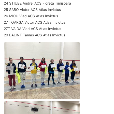
24 STIUBE Andrei ACS Floreta Timisoara
25 SABO Victor ACS Atlas Invictus
26 MICU Vlad ACS Atlas Invictus
27T OARGA Victor ACS Atlas Invictus
27T VAIDA Vlad ACS Atlas Invictus
29 BALINT Tamas ACS Atlas Invictus