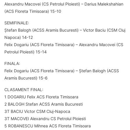
Alexandru Macovei (CS Petrolul Ploiesti) – Darius Malekshahian
(ACS Floreta Timisoara) 15-10
SEMIFINALE:
Ștefan Balogh (ACSS Aramis Bucuresti) – Victor Baciu (CSM Cluj
Napoca) 14-12
Felix Dogariu (ACS Floreta Timisoara) – Alexandru Macovei (CS
Petrolul Ploiesti) 15-14
FINALA:
Felix Dogariu (ACS Floreta Timisoara) – Ștefan Balogh (ACSS
Aramis Bucuresti) 15-6
CLASAMENT FINAL:
1 DOGARIU Felix ACS Floreta Timisoara
2 BALOGH Stefan ACSS Aramis Bucuresti
3T BACIU Victor CSM Cluj-Napoca
3T MACOVEI Alexandru CS Petrolul Ploiesti
5 ROBANESCU Mihnea ACS Floreta Timisoara