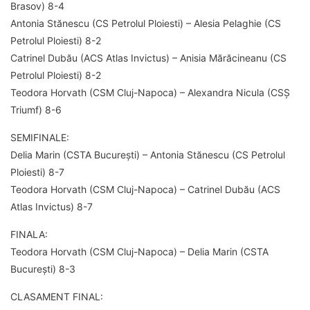
Brasov) 8-4
Antonia Stănescu (CS Petrolul Ploiesti) – Alesia Pelaghie (CS
Petrolul Ploiesti) 8-2
Catrinel Dubău (ACS Atlas Invictus) – Anisia Mărăcineanu (CS
Petrolul Ploiesti) 8-2
Teodora Horvath (CSM Cluj-Napoca) – Alexandra Nicula (CSȘ
Triumf) 8-6
SEMIFINALE:
Delia Marin (CSTA București) – Antonia Stănescu (CS Petrolul
Ploiesti) 8-7
Teodora Horvath (CSM Cluj-Napoca) – Catrinel Dubău (ACS
Atlas Invictus) 8-7
FINALA:
Teodora Horvath (CSM Cluj-Napoca) – Delia Marin (CSTA
București) 8-3
CLASAMENT FINAL: