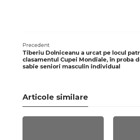
Precedent
Tiberiu Dolniceanu a urcat pe locul patr
clasamentul Cupei Mondiale, în proba 
sabie seniori masculin individual
Articole similare