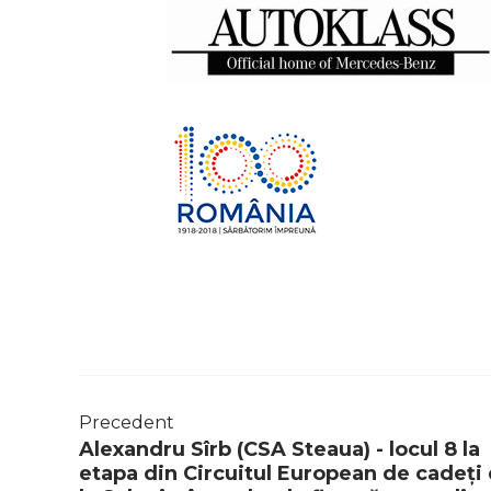
Precedent
Alexandru Sîrb (CSA Steaua) - locul 8 la
etapa din Circuitul European de cadeți