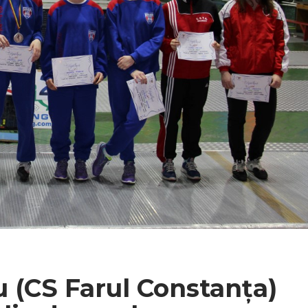
 (CS Farul Constanța)