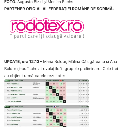
FOTO:
Augusto Bizzi și Monica Fuchs
PARTENER OFICIAL AL FEDERAȚIEI ROMÂNE DE SCRIMĂ:
UPDATE, ora 12:13 –
Maria Boldor, Mălina Călugăreanu și Ana
Boldor și-au încheiat evoluțiile în grupele preliminare. Cele trei
au obținut următoarele rezultate: