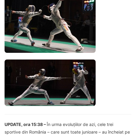
UPDATE, ora 15:38 –
În urma evoluțiilor de azi, cele trei
sportive din România – care sunt toate junioare – au încheiat pe