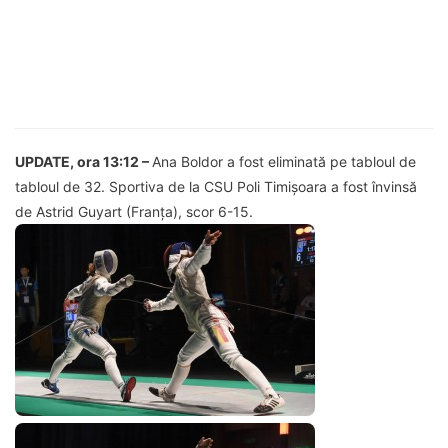
UPDATE, ora 13:12 –
Ana Boldor a fost eliminată pe tabloul de
tabloul de 32. Sportiva de la CSU Poli Timișoara a fost învinsă
de Astrid Guyart (Franța), scor 6-15.