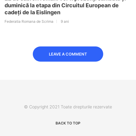
duminică la etapa din Circuitul European de
cadeți de la Eislingen
Federatia Romana de Scrima
9 ani
LEAVE A COMMENT
© Copyright 2021 Toate drepturile rezervate
BACK TO TOP