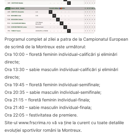
Programul complet al zilei a patra de la Campionatul European
de scrimă de la Montreux este următorul:
Ora 10:00 – floretă feminin individual-calificări și eliminări
directe;
Ora 13:30 – sabie masculin individual-calificări și eliminări
directe;
Ora 19:45 – floretă feminin individual-semifinale;
Ora 20:35 – sabie masculin individual-semifinale;
Ora 21:15 – floretă feminin individual-finala;
Ora 21:40 – sabie masculin individual-finala;
Ora 22:05 – festivitatea de premiere.
Site-ul www.frscrima.ro vă va ține la curent cu toate detaliile
evoluției sportivilor români la Montreux.