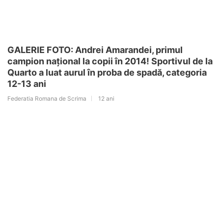
GALERIE FOTO: Andrei Amarandei, primul
campion național la copii în 2014! Sportivul de la
Quarto a luat aurul în proba de spadă, categoria
12-13 ani
Federatia Romana de Scrima
12 ani