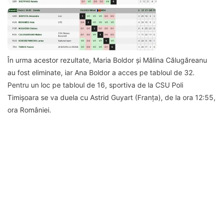
În urma acestor rezultate, Maria Boldor și Mălina Călugăreanu
au fost eliminate, iar Ana Boldor a acces pe tabloul de 32.
Pentru un loc pe tabloul de 16, sportiva de la CSU Poli
Timișoara se va duela cu Astrid Guyart (Franța), de la ora 12:55,
ora României.