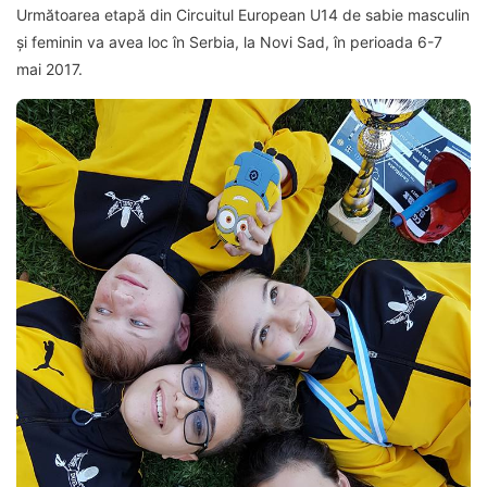
Următoarea etapă din Circuitul European U14 de sabie masculin
și feminin va avea loc în Serbia, la Novi Sad, în perioada 6-7
mai 2017.