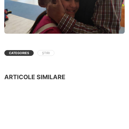
CATEGORIES
ȘTIRI
ARTICOLE SIMILARE