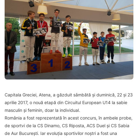
Capitala Greciei, Atena, a găzduit sâmbătă și duminică, 22 și 23
aprilie 2017, o nouă etapă din Circuitul European U14 la sabie
masculin și feminin, doar la individual.
România a fost reprezentată în acest concurs, în ambele probe,
de sportvi de la CS Dinamo, CS Riposta, ACS Duel și CS Sabia
de Aur București. Iar evoluția sportivilor noștri a fost una