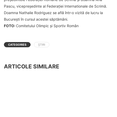
Pascu, vicepreședinte al Federației Internationale de Scrimă.
Doamna Nathalie Rodriguez se află într-o vizită de lucru la
București în cursul acestei săptămâni.
FOTO:
Comitetului Olimpic și Sportiv Român
CATEGORIES
ȘTIRI
ARTICOLE SIMILARE