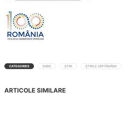
CATEGORIES
SABIE
ȘTIRI
ȘTIRILE SĂPTĂMÂNII
ARTICOLE SIMILARE