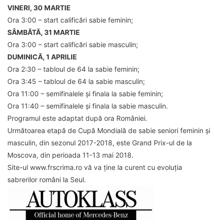
VINERI, 30 MARTIE
Ora 3:00 – start calificări sabie feminin;
SÂMBĂTĂ, 31 MARTIE
Ora 3:00 – start calificări sabie masculin;
DUMINICĂ, 1 APRILIE
Ora 2:30 – tabloul de 64 la sabie feminin;
Ora 3:45 – tabloul de 64 la sabie masculin;
Ora 11:00 – semifinalele și finala la sabie feminin;
Ora 11:40 – semifinalele și finala la sabie masculin.
Programul este adaptat după ora României.
Următoarea etapă de Cupă Mondială de sabie seniori feminin și
masculin, din sezonul 2017-2018, este Grand Prix-ul de la
Moscova, din perioada 11-13 mai 2018.
Site-ul www.frscrima.ro vă va ține la curent cu evoluția
sabrerilor români la Seul.