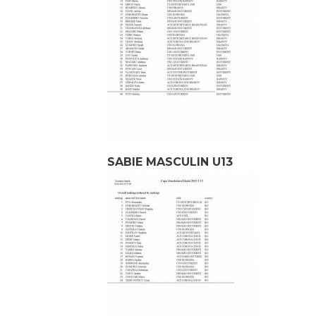
SABIE MASCULIN U13