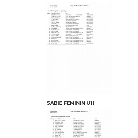
SABIE FEMININ U11