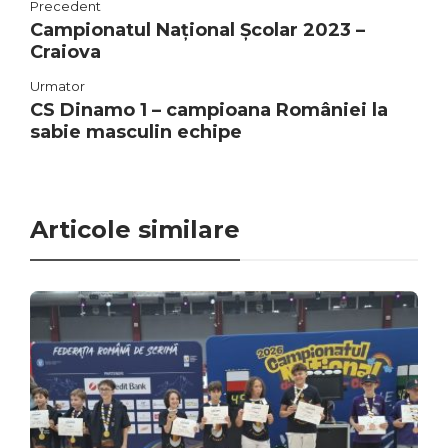
Precedent
Campionatul Național Școlar 2023 –
Craiova
Urmator
CS Dinamo 1 – campioana României la
sabie masculin echipe
Articole similare