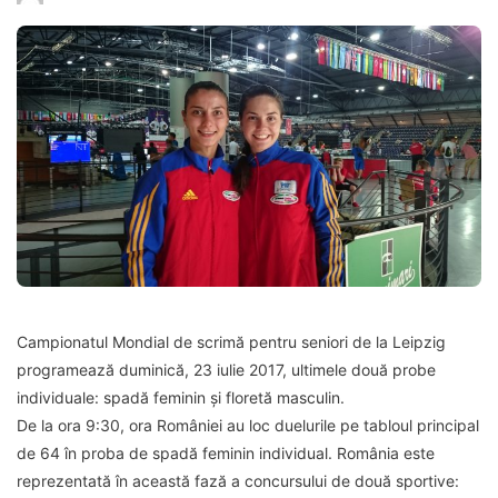
Campionatul Mondial de scrimă pentru seniori de la Leipzig
programează duminică, 23 iulie 2017, ultimele două probe
individuale: spadă feminin și floretă masculin.
De la ora 9:30, ora României au loc duelurile pe tabloul principal
de 64 în proba de spadă feminin individual. România este
reprezentată în această fază a concursului de două sportive: