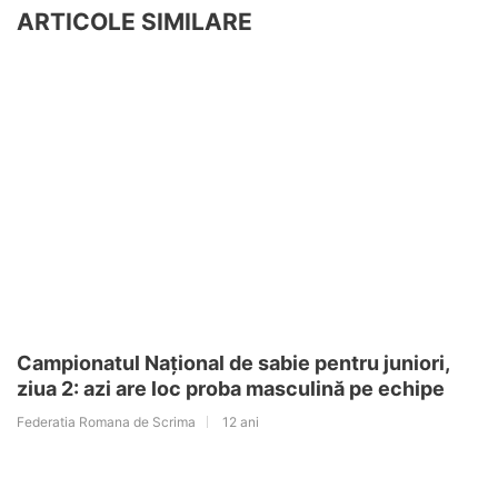
ARTICOLE SIMILARE
Campionatul Național de sabie pentru juniori,
ziua 2: azi are loc proba masculină pe echipe
Federatia Romana de Scrima
12 ani