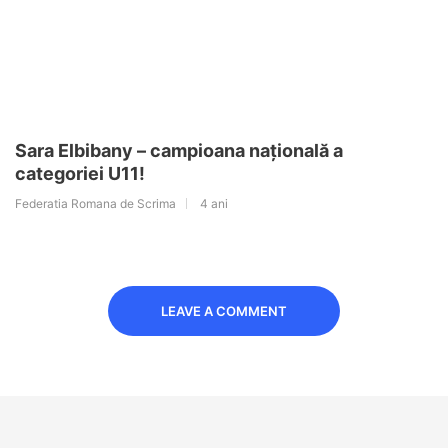
Sara Elbibany – campioana națională a
categoriei U11!
Federatia Romana de Scrima
4 ani
LEAVE A COMMENT