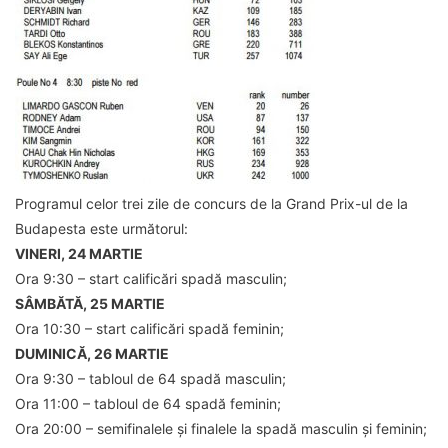
Programul celor trei zile de concurs de la Grand Prix-ul de la
Budapesta este următorul:
VINERI, 24 MARTIE
Ora 9:30 – start calificări spadă masculin;
SÂMBĂTĂ, 25 MARTIE
Ora 10:30 – start calificări spadă feminin;
DUMINICĂ, 26 MARTIE
Ora 9:30 – tabloul de 64 spadă masculin;
Ora 11:00 – tabloul de 64 spadă feminin;
Ora 20:00 – semifinalele și finalele la spadă masculin și feminin;