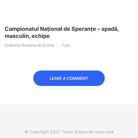
Campionatul Național de Speranțe – spadă,
masculin, echipe
Federatia Romana de Scrima
7 ani
LEAVE A COMMENT
© Copyright 2021 Toate drepturile rezervate