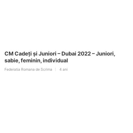
CM Cadeți și Juniori – Dubai 2022 – Juniori,
sabie, feminin, individual
Federatia Romana de Scrima
4 ani