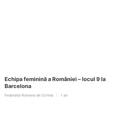
Echipa feminină a României – locul 9 la
Barcelona
Federatia Romana de Scrima
1 an