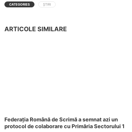
CATEGORIES
ȘTIRI
ARTICOLE SIMILARE
Federația Română de Scrimă a semnat azi un
protocol de colaborare cu Primăria Sectorului 1