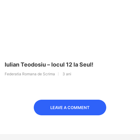
Iulian Teodosiu – locul 12 la Seul!
Federatia Romana de Scrima
3 ani
LEAVE A COMMENT