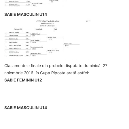
SABIE MASCULIN U14
Clasamentele finale din probele disputate duminică, 27
noiembrie 2016, în Cupa Riposta arată astfel:
SABIE FEMININ U12
SABIE MASCULIN U14