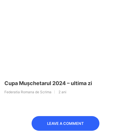
Cupa Mușchetarul 2024 – ultima zi
Federatia Romana de Scrima
2 ani
LEAVE A COMMENT