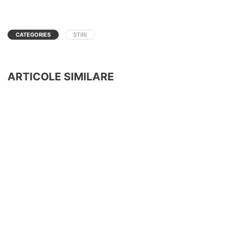
CATEGORIES
ȘTIRI
ARTICOLE SIMILARE