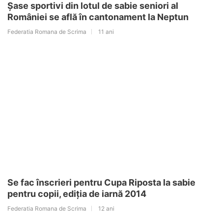
Șase sportivi din lotul de sabie seniori al
României se află în cantonament la Neptun
Federatia Romana de Scrima
11 ani
Se fac înscrieri pentru Cupa Riposta la sabie
pentru copii, ediția de iarnă 2014
Federatia Romana de Scrima
12 ani