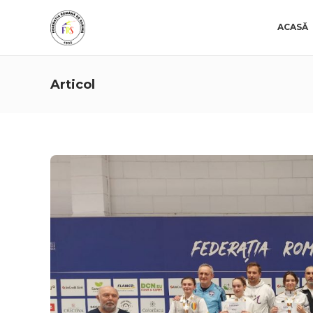
ACASĂ
Articol