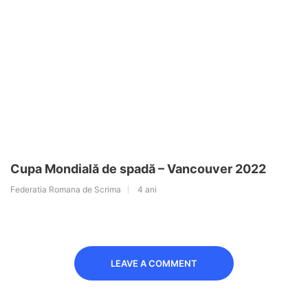
Cupa Mondială de spadă – Vancouver 2022
Federatia Romana de Scrima
4 ani
LEAVE A COMMENT